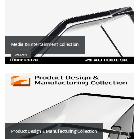
Media & Entertainment Collection
2982,75 €
Product Design & Manufacturing Collection