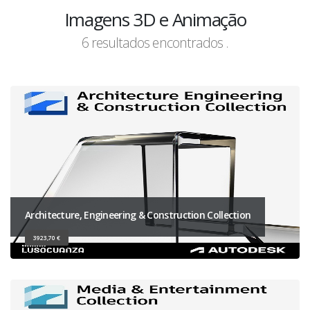
Imagens 3D e Animação
6 resultados encontrados .
Architecture, Engineering & Construction Collection
3923,70 €