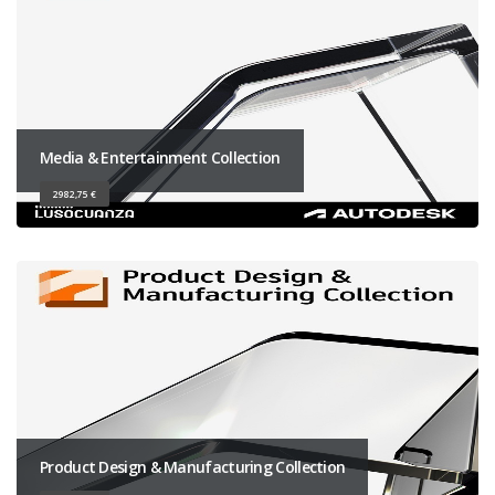
Media & Entertainment Collection
2982,75 €
Product Design & Manufacturing Collection