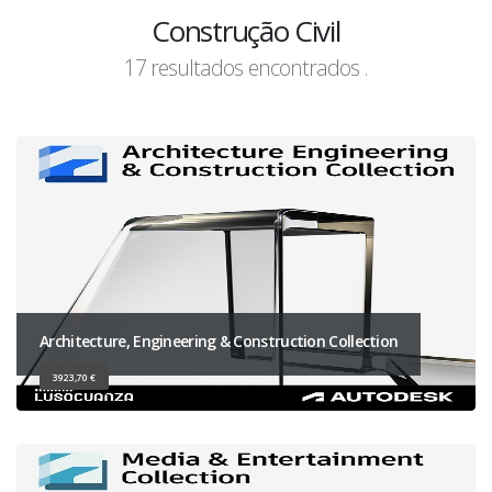
Construção Civil
17 resultados encontrados .
Architecture, Engineering & Construction Collection
3923,70 €