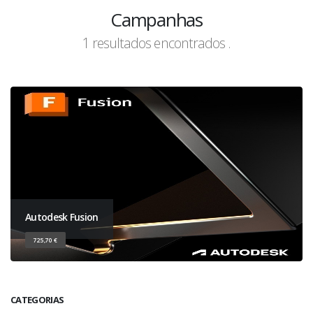
Campanhas
1 resultados encontrados .
Autodesk Fusion
725,70 €
CATEGORIAS