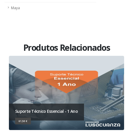
Maya
Produtos Relacionados
Suporte Técnico Essencial - 1 Ano
61,50 €