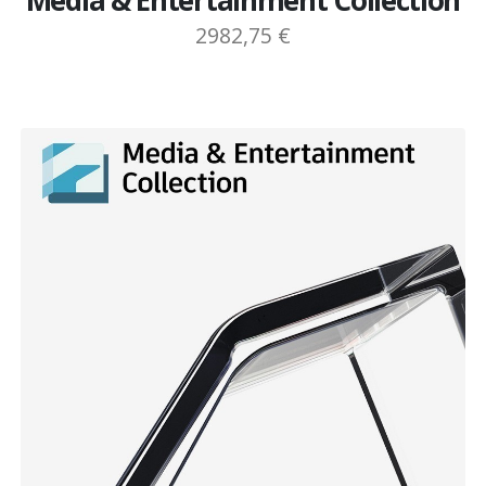
Media & Entertainment Collection
2982,75 €