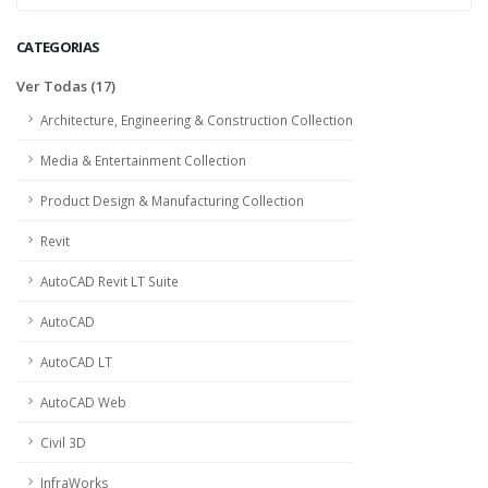
CATEGORIAS
Ver Todas (17)
Architecture, Engineering & Construction Collection
Media & Entertainment Collection
Product Design & Manufacturing Collection
Revit
AutoCAD Revit LT Suite
AutoCAD
AutoCAD LT
AutoCAD Web
Civil 3D
InfraWorks