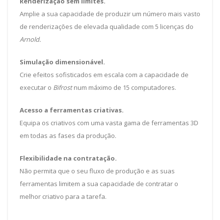
Renderização sem limites.
Amplie a sua capacidade de produzir um número mais vasto
de renderizações de elevada qualidade com 5 licenças do
Arnold.
Simulação dimensionável.
Crie efeitos sofisticados em escala com a capacidade de
executar o
Bifrost
num máximo de 15 computadores.
Acesso a ferramentas criativas.
Equipa os criativos com uma vasta gama de ferramentas 3D
em todas as fases da produção.
Flexibilidade na contratação.
Não permita que o seu fluxo de produção e as suas
ferramentas limitem a sua capacidade de contratar o
melhor criativo para a tarefa.