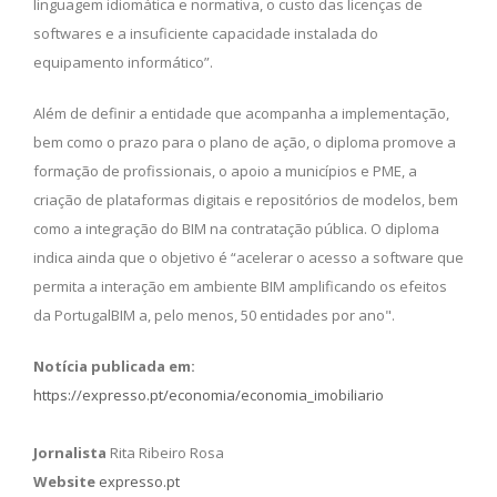
linguagem idiomática e normativa, o custo das licenças de
softwares e a insuficiente capacidade instalada do
equipamento informático”.
Além de definir a entidade que acompanha a implementação,
bem como o prazo para o plano de ação, o diploma promove a
formação de profissionais, o apoio a municípios e PME, a
criação de plataformas digitais e repositórios de modelos, bem
como a integração do BIM na contratação pública. O diploma
indica ainda que o objetivo é “acelerar o acesso a software que
permita a interação em ambiente BIM amplificando os efeitos
da PortugalBIM a, pelo menos, 50 entidades por ano".
Notícia publicada em:
https://expresso.pt/economia/economia_imobiliario
Jornalista
Rita Ribeiro Rosa
Website
expresso.pt