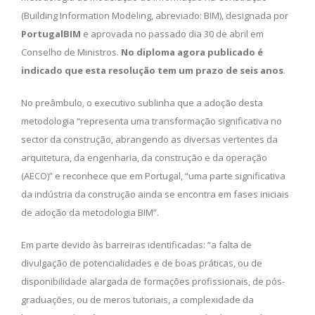
(Building Information Modeling, abreviado: BIM), designada por
PortugalBIM
e aprovada no passado dia 30 de abril em
Conselho de Ministros.
No diploma agora publicado é
indicado que esta resolução tem um prazo de seis anos
.
No preâmbulo, o executivo sublinha que a adoção desta
metodologia “representa uma transformação significativa no
sector da construção, abrangendo as diversas vertentes da
arquitetura, da engenharia, da construção e da operação
(AECO)” e reconhece que em Portugal, “uma parte significativa
da indústria da construção ainda se encontra em fases iniciais
de adoção da metodologia BIM”.
Em parte devido às barreiras identificadas: “a falta de
divulgação de potencialidades e de boas práticas, ou de
disponibilidade alargada de formações profissionais, de pós-
graduações, ou de meros tutoriais, a complexidade da