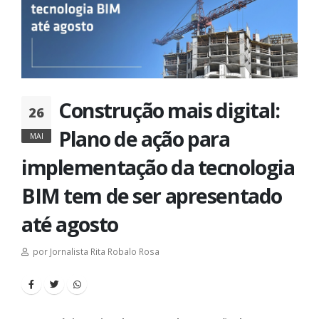
Construção mais digital:
26
Plano de ação para
MAI
implementação da tecnologia
BIM tem de ser apresentado
até agosto
por Jornalista Rita Robalo Rosa