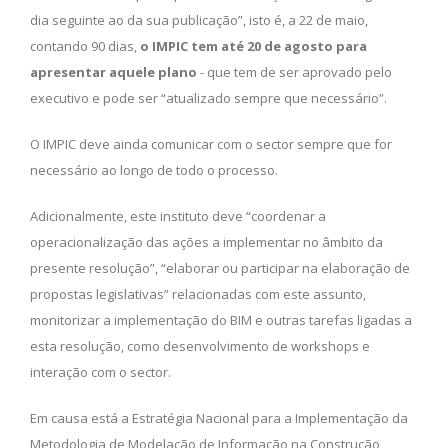
dia seguinte ao da sua publicação”, isto é, a 22 de maio,
contando 90 dias,
o IMPIC tem até 20 de agosto para
apresentar aquele plano
- que tem de ser aprovado pelo
executivo e pode ser “atualizado sempre que necessário”.
O IMPIC deve ainda comunicar com o sector sempre que for
necessário ao longo de todo o processo.
Adicionalmente, este instituto deve “coordenar a
operacionalização das ações a implementar no âmbito da
presente resolução”, “elaborar ou participar na elaboração de
propostas legislativas” relacionadas com este assunto,
monitorizar a implementação do BIM e outras tarefas ligadas a
esta resolução, como desenvolvimento de workshops e
interação com o sector.
Em causa está a Estratégia Nacional para a Implementação da
Metodologia de Modelação de Informação na Construção