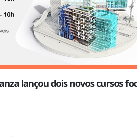
nza lançou dois novos cursos fo