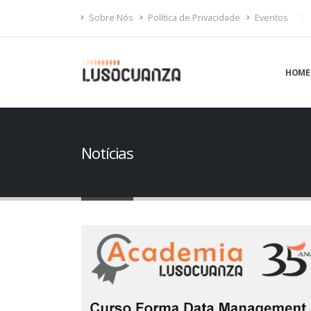
Sobre Nós
Política de Privacidade
Eventos
HOME
Notícias