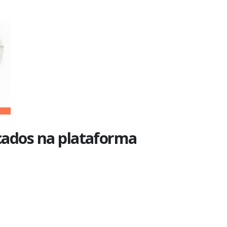
cados na plataforma