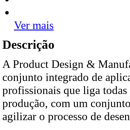
Ver mais
Descrição
A Product Design & Manufa
conjunto integrado de ap
profissionais que liga todas
produção, com um conjunto 
agilizar o processo de dese