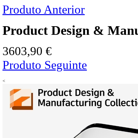
Produto Anterior
Product Design & Manuf
3603,90 €
Produto Seguinte
<