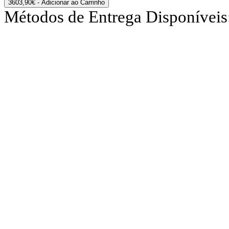
3603,90€
- Adicionar ao Carrinho
Métodos de Entrega Disponíveis