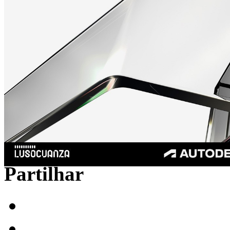
Partilhar