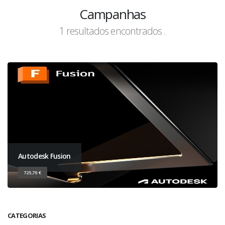
Campanhas
1 resultados encontrados .
Autodesk Fusion
725,70 €
CATEGORIAS